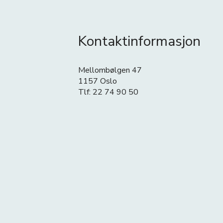
Kontaktinformasjon
Mellombølgen 47
1157 Oslo
Tlf: 22 74 90 50