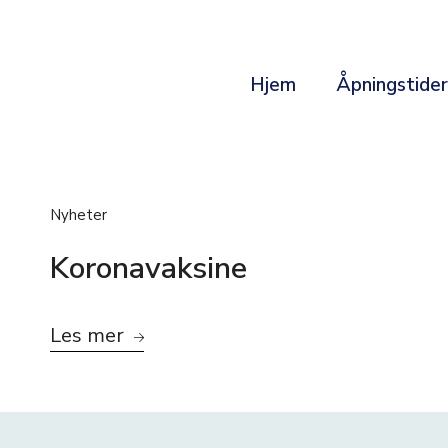
Hjem
Åpningstide
Nyheter
Koronavaksine
Les mer