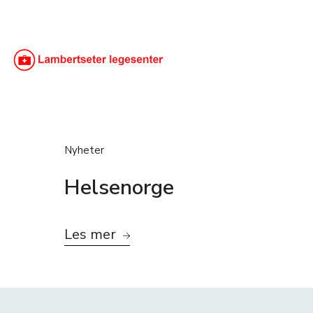
Nyheter
Helsenorge
Les mer