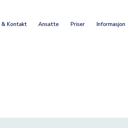
r & Kontakt
Ansatte
Priser
Informasjon