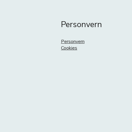
Personvern
Personvern
Cookies