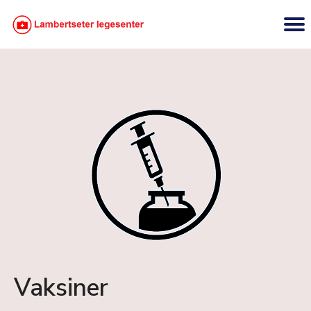
Vaksiner