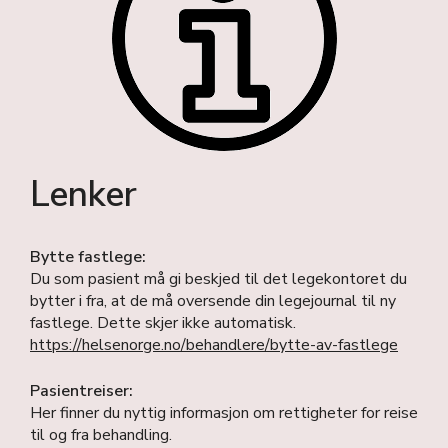
Lenker
Bytte fastlege:
Du som pasient må gi beskjed til det legekontoret du
bytter i fra, at de må oversende din legejournal til ny
fastlege. Dette skjer ikke automatisk.
https://helsenorge.no/behandlere/bytte-av-fastlege
Pasientreiser:
Her finner du nyttig informasjon om rettigheter for reise
til og fra behandling.