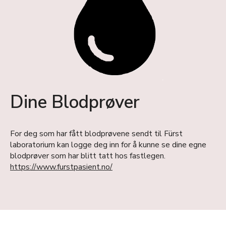
Dine Blodprøver
For deg som har fått blodprøvene sendt til Fürst
laboratorium kan logge deg inn for å kunne se dine egne
blodprøver som har blitt tatt hos fastlegen.
https://www.furstpasient.no/